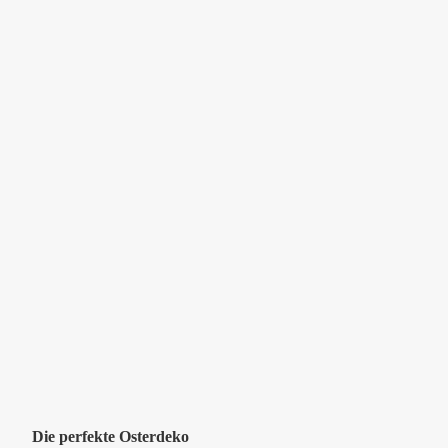
Die perfekte Osterdeko