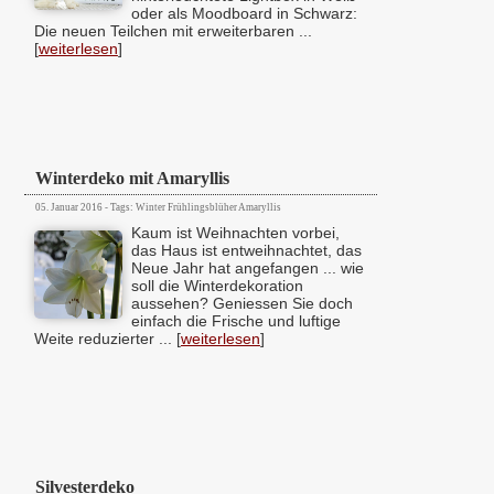
oder als Moodboard in Schwarz:
Die neuen Teilchen mit erweiterbaren ...
[
weiterlesen
]
Winterdeko mit Amaryllis
05. Januar 2016 - Tags: Winter Frühlingsblüher Amaryllis
Kaum ist Weihnachten vorbei,
das Haus ist entweihnachtet, das
Neue Jahr hat angefangen ... wie
soll die Winterdekoration
aussehen? Geniessen Sie doch
einfach die Frische und luftige
Weite reduzierter ... [
weiterlesen
]
Silvesterdeko