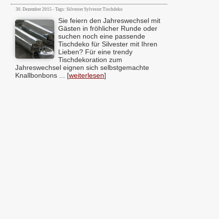
30. Dezember 2015 - Tags: Silvester Sylvester Tischdeko
Sie feiern den Jahreswechsel mit
Gästen in fröhlicher Runde oder
suchen noch eine passende
Tischdeko für Silvester mit Ihren
Lieben? Für eine trendy
Tischdekoration zum
Jahreswechsel eignen sich selbstgemachte
Knallbonbons ... [
weiterlesen
]