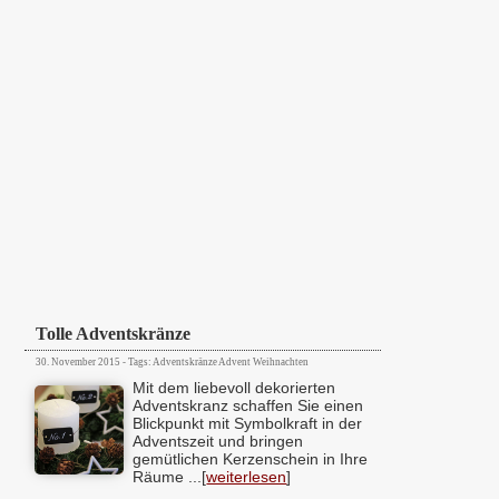
Tolle Adventskränze
30. November 2015 - Tags: Adventskränze Advent Weihnachten
Mit dem liebevoll dekorierten
Adventskranz schaffen Sie einen
Blickpunkt mit Symbolkraft in der
Adventszeit und bringen
gemütlichen Kerzenschein in Ihre
Räume ...[
weiterlesen
]