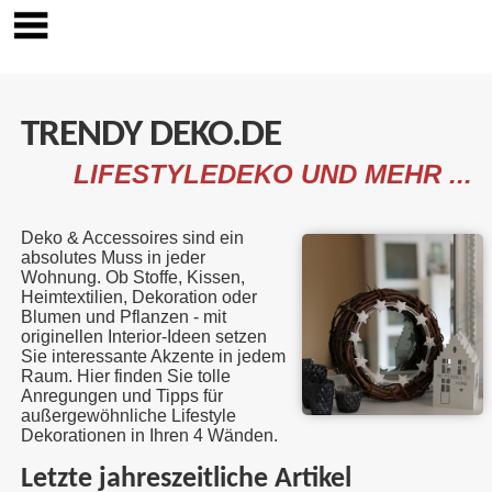
TRENDY DEKO.DE
LIFESTYLEDEKO UND MEHR ...
Deko & Accessoires sind ein
absolutes Muss in jeder
Wohnung. Ob Stoffe, Kissen,
Heimtextilien, Dekoration oder
Blumen und Pflanzen - mit
originellen Interior-Ideen setzen
Sie interessante Akzente in jedem
Raum. Hier finden Sie tolle
Anregungen und Tipps für
außergewöhnliche Lifestyle
Dekorationen in Ihren 4 Wänden.
Letzte jahreszeitliche Artikel